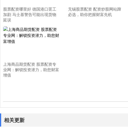
股票配资哪里好 德国港口罢工
无锡股票配资 配资炒股网站蹿
加剧 马士基警告可能出现货物
必选，助你把握财富先机
延误
上海商品期货配资 股票配资专
业网：解锁投资潜力，助您财富
增值
相关更新