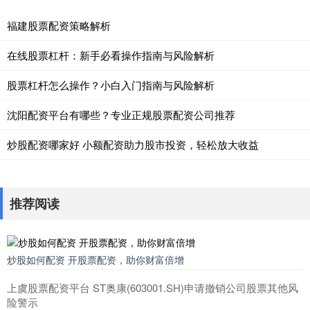
福建股票配资策略解析
在线股票杠杆：新手必看操作指南与风险解析
股票杠杆怎么操作？小白入门指南与风险解析
沈阳配资平台有哪些？专业正规股票配资公司推荐
炒股配资哪家好 小额配资助力股市投资，轻松放大收益
推荐阅读
炒股如何配资 开股票配资，助你财富倍增
上虞股票配资平台 ST奥康(603001.SH)申请撤销公司股票其他风
险警示