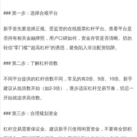
### 第一步：选择合规平台
新手首先要选择正规、受监管的在线股票杠杆平台。查看平台是
否持有相关金融牌照，用户口碑如何，资金存管是否清晰。切勿
轻信“零门槛”“超高杠杆”的诱惑，避免陷入非法配资陷阱。
### 第二步：了解杠杆倍数
不同平台提供的杠杆倍数不同，常见的有2倍、5倍、10倍。新手
建议从低倍数开始（如2-3倍），逐步适应杠杆交易节奏，切忌一
开始就追求高倍数。
### 第三步：合理规划资金
杠杆交易需要保证金。建议新手只使用闲置资金，不要将全部积