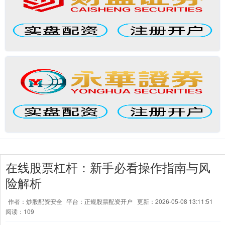
在线股票杠杆：新手必看操作指南与风
险解析
作者：炒股配资安全
平台：正规股票配资开户
更新：2026-05-08 13:11:51
阅读：109