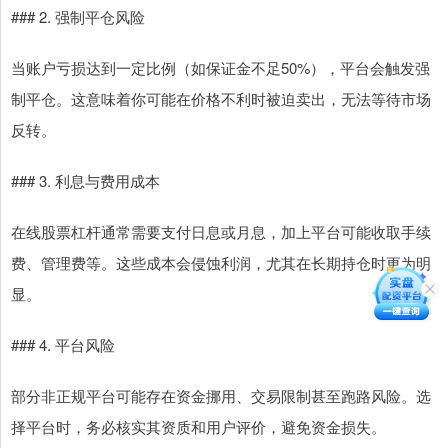
### 2. 强制平仓风险
当账户亏损达到一定比例（如保证金不足50%），平台会触发强
制平仓。这意味着你可能在价格不利时被迫卖出，无法等待市场
反转。
### 3. 利息与费用成本
在线股票杠杆通常需要支付日息或月息，加上平台可能收取手续
费、管理费等。这些成本会侵蚀利润，尤其在长期持仓时更为明
显。
### 4. 平台风险
部分非正规平台可能存在资金挪用、交易限制甚至跑路风险。选
择平台时，务必核实其资质和用户评价，避免资金损失。