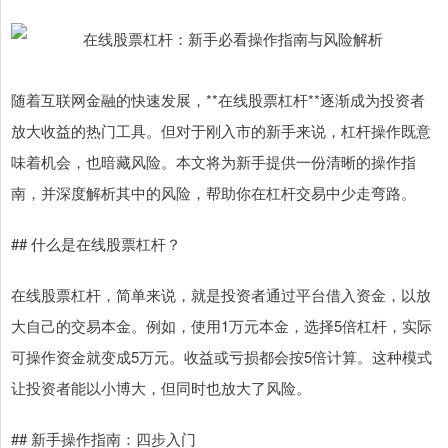
随着互联网金融的快速发展，**在线股票杠杆**逐渐成为投资者
放大收益的热门工具。但对于刚入市的新手来说，杠杆操作既意
味着机会，也暗藏风险。本文将为新手提供一份清晰的操作指
南，并深度解析其中的风险，帮助你在杠杆交易中少走弯路。
## 什么是在线股票杠杆？
在线股票杠杆，简单来说，就是投资者通过平台借入资金，以放
大自己的交易本金。例如，使用1万元本金，选择5倍杠杆，实际
可操作资金就变成5万元。收益或亏损都会按5倍计算。这种模式
让投资者能以小博大，但同时也放大了风险。
## 新手操作指南：四步入门