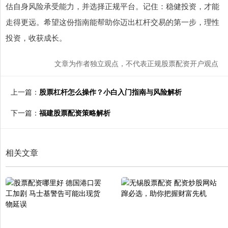
估自身风险承受能力，并选择正规平台。记住：稳健投资，才能
走得更远。希望这份指南能帮助你迈出杠杆交易的第一步，理性
投资，收获成长。
文章为作者独立观点，不代表正规股票配资开户观点
上一篇：
股票杠杆怎么操作？小白入门指南与风险解析
下一篇：
福建股票配资策略解析
相关文章